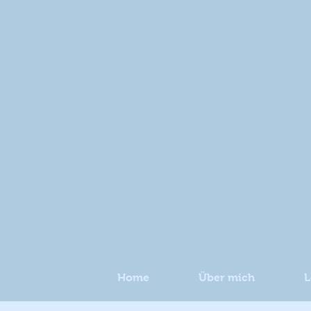
Home
Über mich
L