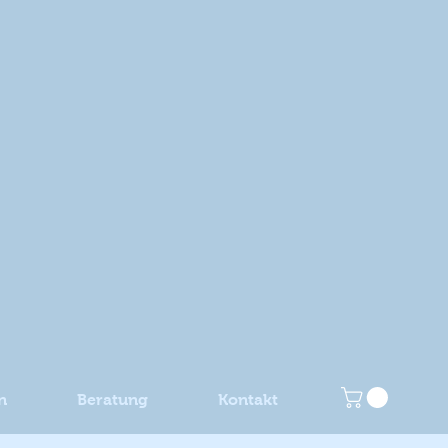
n
Beratung
Kontakt