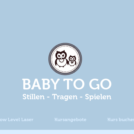
BABY TO GO
Stillen - Tragen - Spielen
ow Level Laser
Kursangebote
Kurs buche